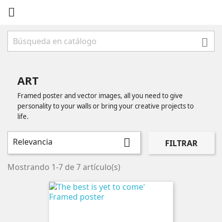


ART
Framed poster and vector images, all you need to give
personality to your walls or bring your creative projects to
life.
Relevancia

FILTRAR
Mostrando 1-7 de 7 artículo(s)