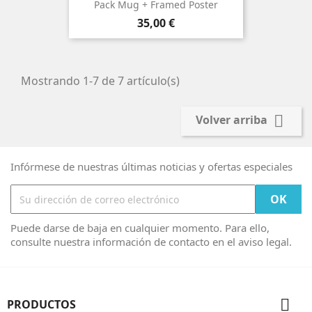
Pack Mug + Framed Poster
Precio
35,00 €
Mostrando 1-7 de 7 artículo(s)

Volver arriba
Infórmese de nuestras últimas noticias y ofertas especiales
Puede darse de baja en cualquier momento. Para ello,
consulte nuestra información de contacto en el aviso legal.

PRODUCTOS